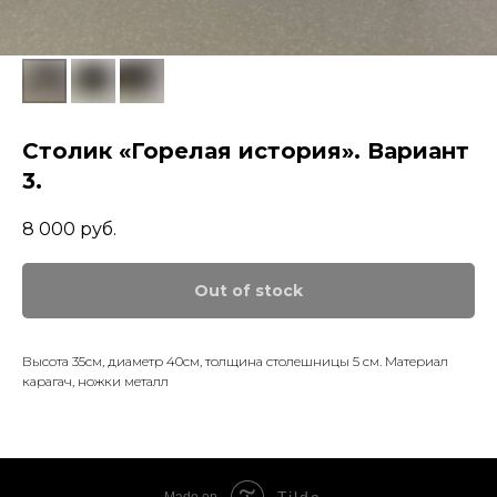
Столик «Горелая история». Вариант
3.
8 000
руб.
Out of stock
Высота 35см, диаметр 40см, толщина столешницы 5 см. Материал
карагач, ножки металл